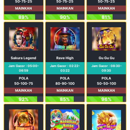
50-75-25
50-75-25
50-75-25
MAINKAN
MAINKAN
MAINKAN
89%
90%
81%
Sakura Legend
Rave High
Gu Gu Gu
Jam Gacor : 05:00-
Jam Gacor : 02:22-
Jam Gacor : 08:30-
06:59
03:22
09:30
POLA
POLA
POLA
50-100-75
80-90-100
50-50-100
MAINKAN
MAINKAN
MAINKAN
92%
85%
96%