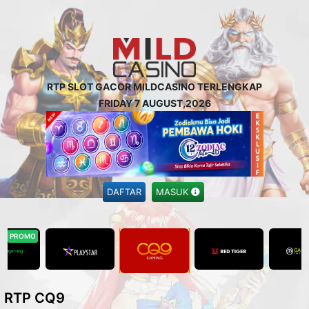
RTP SLOT GACOR MILDCASINO TERLENGKAP
FRIDAY 7 AUGUST,2026
DAFTAR
MASUK
PROMO
RTP CQ9