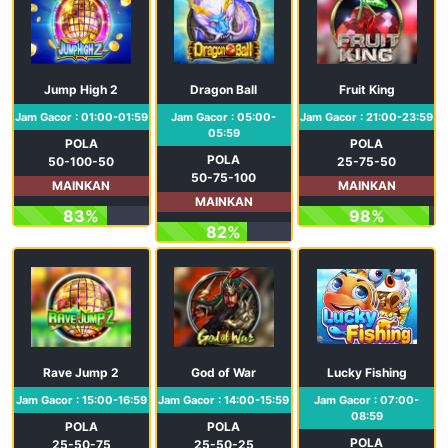
Jump High 2
Dragon Ball
Fruit King
Jam Gacor : 01:00-01:59
Jam Gacor : 05:00-
Jam Gacor : 21:00-23:59
05:59
POLA
POLA
POLA
50-100-50
25-75-50
50-75-100
MAINKAN
MAINKAN
MAINKAN
83%
98%
82%
Rave Jump 2
God of War
Lucky Fishing
Jam Gacor : 15:00-16:59
Jam Gacor : 14:00-15:59
Jam Gacor : 07:00-
08:59
POLA
POLA
POLA
25-50-75
25-50-25