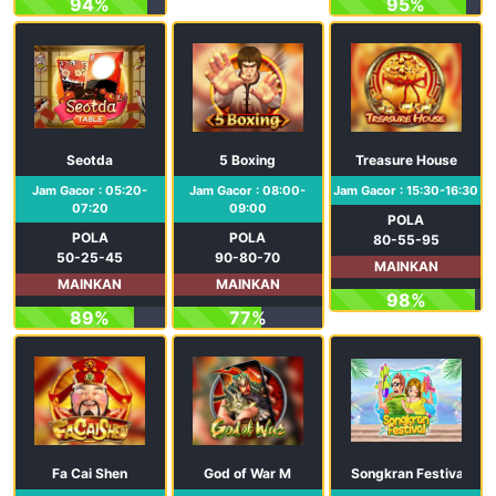
94%
95%
Seotda
5 Boxing
Treasure House
Jam Gacor : 05:20-
Jam Gacor : 08:00-
Jam Gacor : 15:30-16:30
07:20
09:00
POLA
POLA
POLA
80-55-95
50-25-45
90-80-70
MAINKAN
MAINKAN
MAINKAN
98%
89%
77%
Fa Cai Shen
God of War M
Songkran Festival