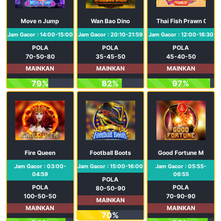
Move n Jump
Wan Bao Dino
Thai Fish Prawn Crab
Jam Gacor : 14:00-15:00
Jam Gacor : 20:10-21:59
Jam Gacor : 12:00-16:30
POLA
POLA
POLA
70-50-80
35-45-50
45-40-50
MAINKAN
MAINKAN
MAINKAN
79%
82%
97%
Fire Queen
Football Boots
Good Fortune M
Jam Gacor : 03:00-
Jam Gacor : 15:00-16:00
Jam Gacor : 05:55-
04:59
06:55
POLA
POLA
POLA
80-50-90
100-50-50
70-90-90
MAINKAN
MAINKAN
MAINKAN
70%