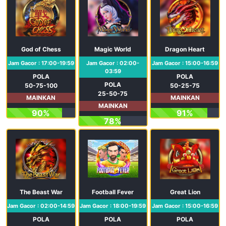
God of Chess
Magic World
Dragon Heart
Jam Gacor : 17:00-19:59
Jam Gacor : 02:00-
Jam Gacor : 15:00-16:59
03:59
POLA
POLA
POLA
50-75-100
50-25-75
25-50-75
MAINKAN
MAINKAN
MAINKAN
90%
91%
78%
The Beast War
Football Fever
Great Lion
Jam Gacor : 02:00-14:59
Jam Gacor : 18:00-19:59
Jam Gacor : 15:00-16:59
POLA
POLA
POLA