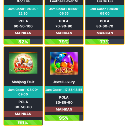
Xoc Dia
Football Fever M
Gu Gu Gu
Jam Gacor : 20:30-
Jam Gacor : 05:55-
Jam Gacor : 08:00-
22:30
06:55
09:00
POLA
POLA
POLA
60-50-100
70-90-80
80-60-70
MAINKAN
MAINKAN
MAINKAN
82%
79%
77%
Mahjong Fruit
Jewel Luxury
Jam Gacor : 08:00-
Jam Gacor : 17:55-18:55
09:00
POLA
POLA
30-85-90
30-50-80
MAINKAN
MAINKAN
95%
99%