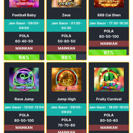
Football Baby
Zeus
888 Cai Shen
Jam Gacor : 08:00-
Jam Gacor : 01:30-
Jam Gacor : 17:30-18:30
09:00
02:30
POLA
POLA
POLA
80-50-100
60-40-50
50-80-50
MAINKAN
MAINKAN
MAINKAN
97%
94%
86%
Rave Jump
Jump High
Fruity Carnival
Jam Gacor : 13:00-12:00
Jam Gacor : 08:00-
Jam Gacor : 18:00-19:00
09:00
POLA
POLA
POLA
80-50-100
80-50-60
70-70-80
MAINKAN
MAINKAN
MAINKAN