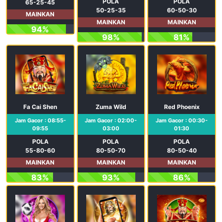
POLA
POLA
65-25-45
50-25-35
60-50-30
MAINKAN
MAINKAN
MAINKAN
94%
98%
81%
Fa Cai Shen
Zuma Wild
Red Phoenix
Jam Gacor : 08:55-
Jam Gacor : 02:00-
Jam Gacor : 00:30-
09:55
03:00
01:30
POLA
POLA
POLA
55-80-60
80-50-70
80-50-40
MAINKAN
MAINKAN
MAINKAN
83%
93%
86%