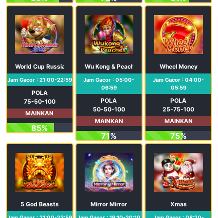
World Cup Russia 2018
Wu Kong & Peaches
Wheel Money
Jam Gacor : 21:00-22:59
Jam Gacor : 05:00-
Jam Gacor : 04:00-
06:59
05:59
POLA
POLA
POLA
75-50-100
50-50-100
25-75-100
MAINKAN
MAINKAN
MAINKAN
85%
71%
75%
5 God Beasts
Mirror Mirror
Xmas
Jam Gacor : 21:00-23:59
Jam Gacor : 19:10-20:10
Jam Gacor : 08:20-