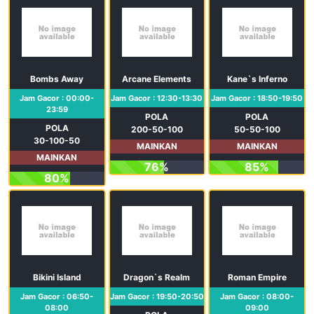
Bombs Away
Arcane Elements
Kane`s Inferno
Jam Gacor : 00:00-
Jam Gacor : 12:30-13:30
Jam Gacor : 18:50-19:50
23:59
POLA
POLA
POLA
200-50-100
50-50-100
30-100-50
MAINKAN
MAINKAN
MAINKAN
76%
85%
80%
Bikini Island
Dragon`s Realm
Roman Empire
Jam Gacor : 06:50-
Jam Gacor : 19:50-20:50
Jam Gacor : 08:00-
08:00
09:00