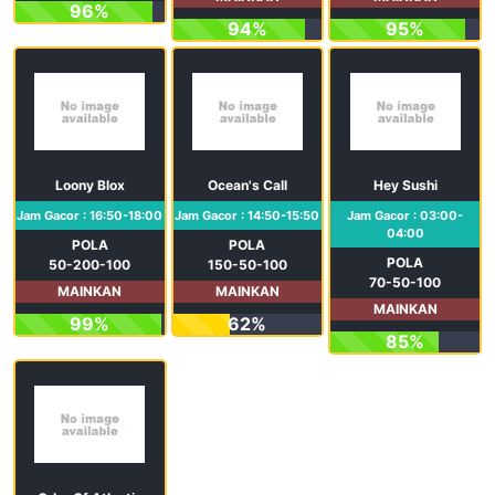
96%
94%
95%
Loony Blox
Ocean's Call
Hey Sushi
Jam Gacor : 16:50-18:00
Jam Gacor : 14:50-15:50
Jam Gacor : 03:00-
04:00
POLA
POLA
POLA
50-200-100
150-50-100
70-50-100
MAINKAN
MAINKAN
MAINKAN
99%
62%
85%