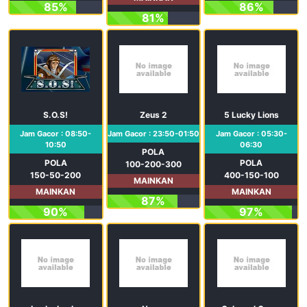
85%
86%
81%
S.O.S!
Zeus 2
5 Lucky Lions
Jam Gacor : 08:50-
Jam Gacor : 23:50-01:50
Jam Gacor : 05:30-
10:50
06:30
POLA
POLA
POLA
100-200-300
150-50-200
400-150-100
MAINKAN
MAINKAN
MAINKAN
87%
90%
97%