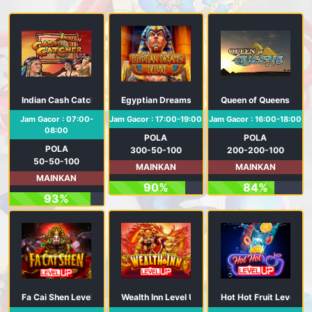
Indian Cash Catcher
Egyptian Dreams Deluxe
Queen of Queens II
Jam Gacor : 07:00-
Jam Gacor : 17:00-19:00
Jam Gacor : 16:00-18:00
08:00
POLA
POLA
POLA
300-50-100
200-200-100
50-50-100
MAINKAN
MAINKAN
MAINKAN
90%
84%
93%
Fa Cai Shen Level Up
Wealth Inn Level Up
Hot Hot Fruit Level Up