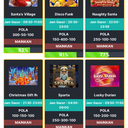
Santa’s Village
Disco Funk
Naughty Santa
Jam Gacor : 09:30-11:00
Jam Gacor : 20:30-
Jam Gacor : 22:00-
23:00
23:59
POLA
POLA
POLA
300-50-100
150-400-100
250-100-100
MAINKAN
MAINKAN
MAINKAN
82%
91%
77%
Christmas Gift Rush
Sparta
Lucky Durian
Jam Gacor : 21:30-23:00
Jam Gacor : 04:50-
Jam Gacor : 09:50-11:50
06:00
POLA
POLA
POLA
100-150-100
150-200-100
250-300-100
MAINKAN
MAINKAN
MAINKAN