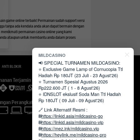
ain game online terbaik! Permainan sudah support versi
gga tanpa ada kendala anda akan dapat bermain dengan
enikmati permainan casino online yang kami
n anda ataupun untuk membantu anda dalam proses
MILDCASINO
📢 SPECIAL TURNAMEN MILDCASINO:
ANTI BLOKIR
⭐️ Exclusive Game Lamp of Cornucopia Ttl
Hadiah Rp 180JT (23 Juli - 23 Agust'26)
anan Terjamin :
⭐️ Turnamen Spesial Agustus 2026
Rp222.600 JT ( 1 - 8 Agust'26)
⭐️ IDNSLOT ekslusif Soda Man Ttl Hadiah
Rp 180JT ( 09 Juli - 09 Agust'26)
ngan Perangkat :
🔗 Link Alternatif Resmi :
🌐
https://linkid.asia/mildcasino-go
🌐
https://linkid.asia/mildcasino-vip
🌐
https://mez.ink/mildcasino.vip
🌐
https://heylink.me/mildcasino-pro