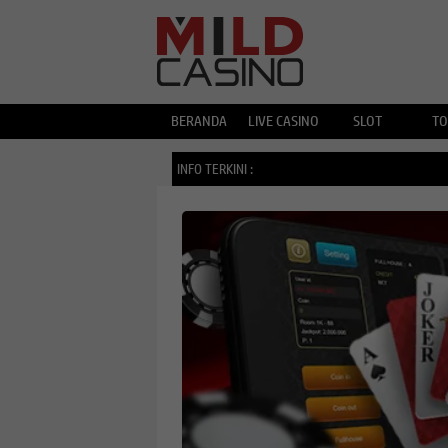
BERANDA
LIVE CASINO
SLOT
TO
INFO TERKINI :