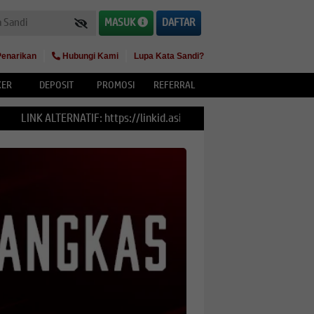
MASUK
DAFTAR
enarikan
Hubungi Kami
Lupa Kata Sandi?
KER
DEPOSIT
PROMOSI
REFERRAL
LINK ALTERNATIF: https://linkid.asia/mildcasino-go https://link