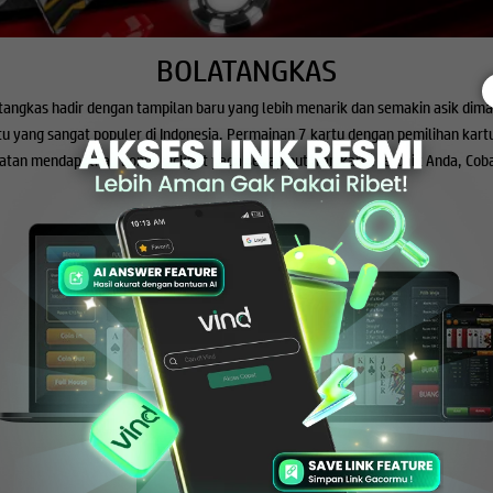
BOLATANGKAS
tangkas hadir dengan tampilan baru yang lebih menarik dan semakin asik dima
 yang sangat populer di Indonesia. Permainan 7 kartu dengan pemilihan kartu 
tan mendapatkan bonus jackpot pada setiap putaran kartu terbaik Anda, Cob
MAINKAN