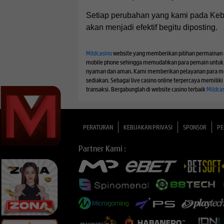
Setiap perubahan yang kami pada Kebi
akan menjadi efektif begitu diposting.
Mildcasino
website yang memberikan pilihan permainan ca
mobile phone sehingga memudahkan para pemain untuk be
nyaman dan aman. Kami memberikan pelayanan para me
sediakan. Sebagai live casino online terpercaya memil
transaksi. Bergabunglah di website casino terbaik
Mildca
PERATURAN
KEBIJAKAN PRIVASI
SPONSOR
PE
Partner Kami :