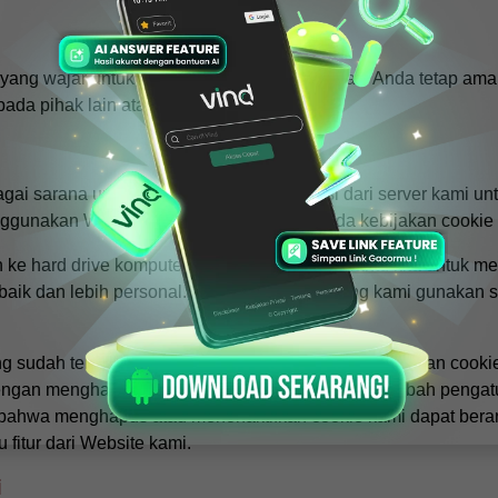
ang wajar untuk memastikan bahwa informasi Anda tetap aman 
ada pihak lain atau pihak ketiga.
i sarana untuk mengumpulkan informasi dari server kami untuk
enggunakan Website kami, Anda setuju kepada kebijakan cookie
an ke hard drive komputer Anda. Mereka membantu kita untuk m
baik dan lebih personal. Beberapa cookie yang kami gunakan s
g sudah tersimpan di komputer Anda atau menghentikan cooki
ngan menghapus cookie yang ada dan/atau mengubah pengatur
 bahwa menghapus atau menonaktifkan cookie kami dapat berar
fitur dari Website kami.
i