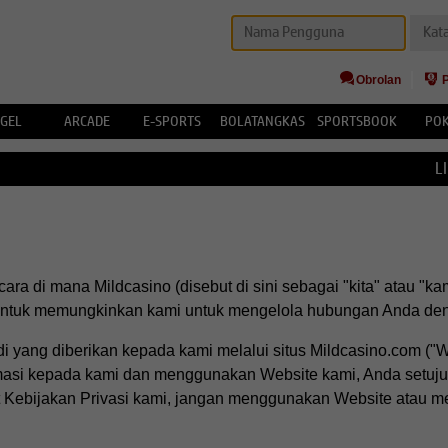
Obrolan
P
GEL
ARCADE
E-SPORTS
BOLATANGKAS
SPORTSBOOK
PO
LINK A
ra di mana Mildcasino (disebut di sini sebagai "kita" atau "k
untuk memungkinkan kami untuk mengelola hubungan Anda den
 yang diberikan kepada kami melalui situs Mildcasino.com ("W
masi kepada kami dan menggunakan Website kami, Anda setuju d
at Kebijakan Privasi kami, jangan menggunakan Website atau m