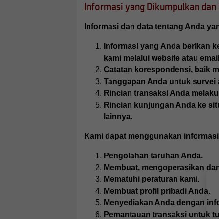
Informasi yang Dikumpulkan da
Informasi dan data tentang Anda ya
Informasi yang Anda berikan k
kami melalui website atau email
Catatan korespondensi, baik me
Tanggapan Anda untuk survei at
Rincian transaksi Anda melakuk
Rincian kunjungan Anda ke situ
lainnya.
Kami dapat menggunakan informasi p
Pengolahan taruhan Anda.
Membuat, mengoperasikan dan
Mematuhi peraturan kami.
Membuat profil pribadi Anda.
Menyediakan Anda dengan info
Pemantauan transaksi untuk t