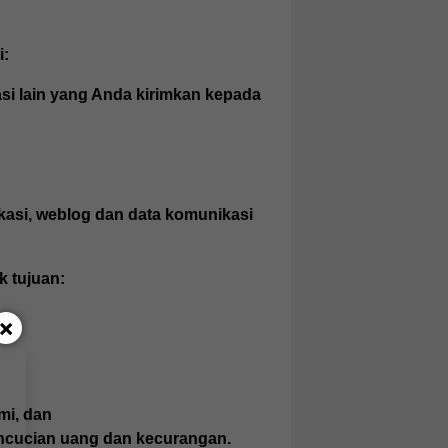
i:
asi lain yang Anda kirimkan kepada
okasi, weblog dan data komunikasi
k tujuan:
×
mi, dan
ncucian uang dan kecurangan.