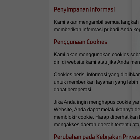
Penyimpanan Informasi
Kami akan mengambil semua langkah y
memberikan informasi pribadi Anda kep
Penggunaan Cookies
Kami akan menggunakan cookies sebaga
diri di website kami atau jika Anda m
Cookies berisi informasi yang dialihk
untuk memberikan layanan yang lebih 
dapat beroperasi.
Jika Anda ingin menghapus cookie yan
Website, Anda dapat melakukannya de
memblokir cookie. Harap diperhatikan
mengakses daerah-daerah tertentu atau 
Perubahan pada Kebijakan Privas